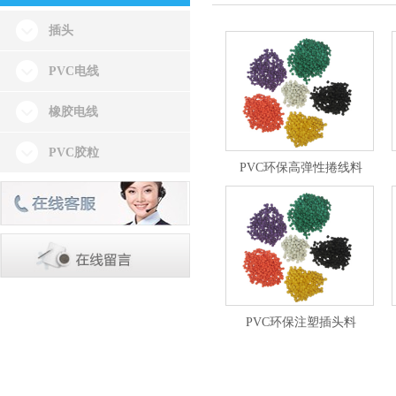
插头
PVC电线
橡胶电线
PVC胶粒
PVC环保高弹性捲线料
PVC环保注塑插头料