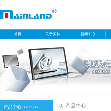
首页
关于美林
新闻中心
产品中心
产品中心
Products