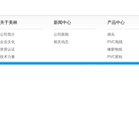
关于美林
新闻中心
产品中心
公司简介
公司新闻
插头
企业文化
相关动态
PVC电线
资质认证
橡胶电线
技术力量
PVC胶粒
版权所有 © 广东美林电线电缆