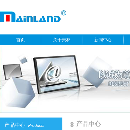
首页
关于美林
新闻中心
产品中心
产品中心
Products