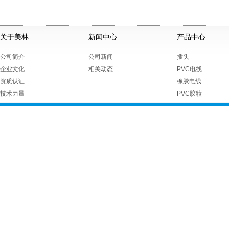
关于美林
新闻中心
产品中心
公司简介
公司新闻
插头
企业文化
相关动态
PVC电线
资质认证
橡胶电线
技术力量
PVC胶粒
版权所有 © 广东美林电线电缆