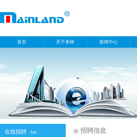
首页
关于美林
新闻中心
招聘信息
在线招聘
Job