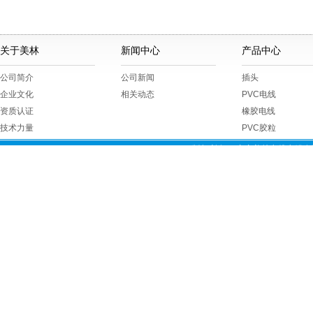
关于美林
新闻中心
产品中心
公司简介
公司新闻
插头
企业文化
相关动态
PVC电线
资质认证
橡胶电线
技术力量
PVC胶粒
版权所有 © 广东美林电线电缆