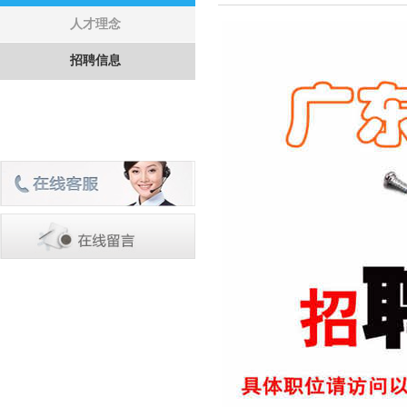
人才理念
招聘信息