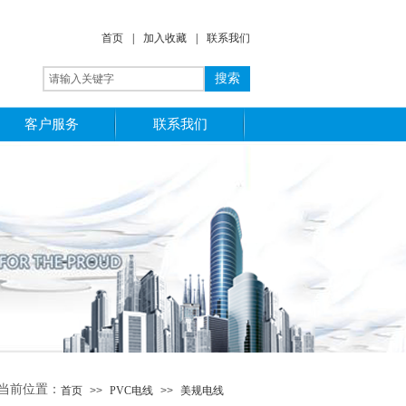
首页
|
加入收藏
|
联系我们
搜索
客户服务
联系我们
当前位置：
首页
>>
PVC电线
>>
美规电线