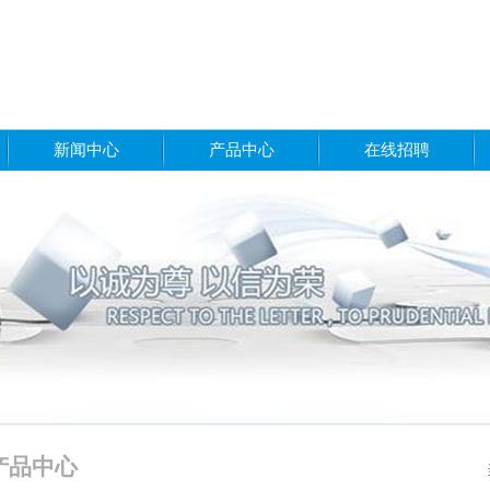
新闻中心
产品中心
在线招聘
产品中心